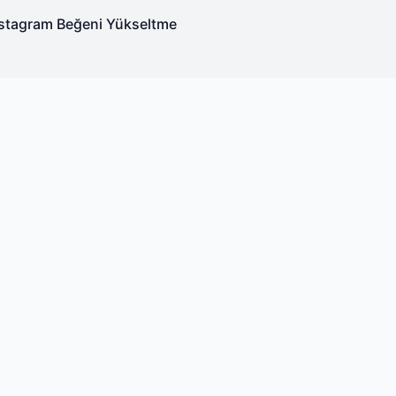
nstagram Beğeni Yükseltme