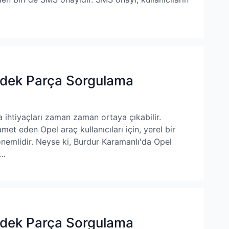
edek Parça Sorgulama
a ihtiyaçları zaman zaman ortaya çıkabilir.
met eden Opel araç kullanıcıları için, yerel bir
nemlidir. Neyse ki, Burdur Karamanlı'da Opel
 …
edek Parça Sorgulama