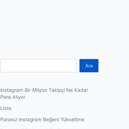
Ara
Instagram Bir Milyon Takipçi Ne Kadar
Para Alıyor
Liste
Parasız Instagram Beğeni Yükseltme