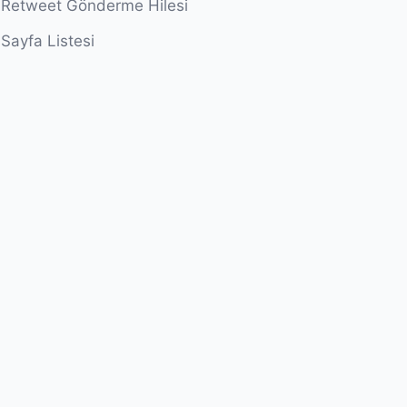
Retweet Gönderme Hilesi
Sayfa Listesi