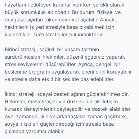
hayatlarını etkileyen kararlar verirken sürekli olarak
büyük sorumluluk altındadır. Bu durum, fiziksel ve
duygusal açıdan tükenmeye yol açabilir. Ancak,
hekimlerin iş yeri stresiyle başa çıkabilmek için
kullandıkları bazı stratejiler bulunmaktadır.
Birinci strateji, sağlıklı bir yaşam tarzının
sürdürülmesidir. Hekimler, düzenli egzersiz yaparak
stres seviyelerini düşürebilirler. Ayrıca, dengeli bir
beslenme programı uygulayarak enerjilerini koruyabilir
ve stresle daha etkili bir şekilde baş edebilirler.
İkinci strateji, sosyal destek ağının güçlendirilmesidir.
Hekimler, meslektaşlarıyla düzenli olarak iletişim
kurarak deneyimlerini paylaşabilir ve destek alabilirler.
Aynı zamanda, aile ve arkadaşlarla zaman geçirmek,
sosyal ilişkileri güçlendireceği için stresle başa
çıkmada yardımcı olabilir.