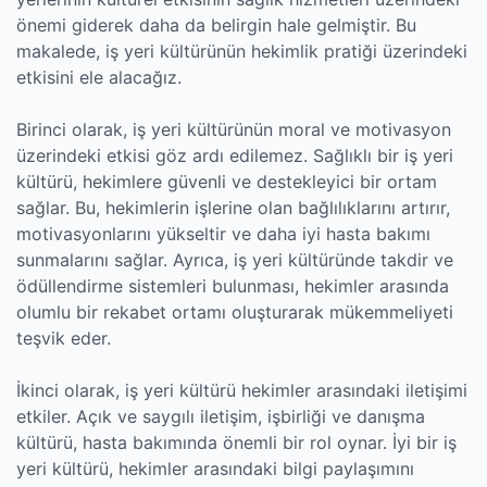
önemi giderek daha da belirgin hale gelmiştir. Bu
makalede, iş yeri kültürünün hekimlik pratiği üzerindeki
etkisini ele alacağız.
Birinci olarak, iş yeri kültürünün moral ve motivasyon
üzerindeki etkisi göz ardı edilemez. Sağlıklı bir iş yeri
kültürü, hekimlere güvenli ve destekleyici bir ortam
sağlar. Bu, hekimlerin işlerine olan bağlılıklarını artırır,
motivasyonlarını yükseltir ve daha iyi hasta bakımı
sunmalarını sağlar. Ayrıca, iş yeri kültüründe takdir ve
ödüllendirme sistemleri bulunması, hekimler arasında
olumlu bir rekabet ortamı oluşturarak mükemmeliyeti
teşvik eder.
İkinci olarak, iş yeri kültürü hekimler arasındaki iletişimi
etkiler. Açık ve saygılı iletişim, işbirliği ve danışma
kültürü, hasta bakımında önemli bir rol oynar. İyi bir iş
yeri kültürü, hekimler arasındaki bilgi paylaşımını