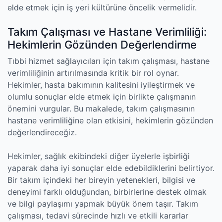
elde etmek için iş yeri kültürüne öncelik vermelidir.
Takım Çalışması ve Hastane Verimliliği:
Hekimlerin Gözünden Değerlendirme
Tıbbi hizmet sağlayıcıları için takım çalışması, hastane
verimliliğinin artırılmasında kritik bir rol oynar.
Hekimler, hasta bakımının kalitesini iyileştirmek ve
olumlu sonuçlar elde etmek için birlikte çalışmanın
önemini vurgular. Bu makalede, takım çalışmasının
hastane verimliliğine olan etkisini, hekimlerin gözünden
değerlendireceğiz.
Hekimler, sağlık ekibindeki diğer üyelerle işbirliği
yaparak daha iyi sonuçlar elde edebildiklerini belirtiyor.
Bir takım içindeki her bireyin yetenekleri, bilgisi ve
deneyimi farklı olduğundan, birbirlerine destek olmak
ve bilgi paylaşımı yapmak büyük önem taşır. Takım
çalışması, tedavi sürecinde hızlı ve etkili kararlar