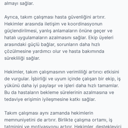
almayı sağlar.
Ayrıca, takım çalışması hasta güvenliğini artırır.
Hekimler arasında iletişim ve koordinasyonun
güçlendirilmesi, yanlış anlamaların önüne geçer ve
hatalı uygulamaların azalmasını sağlar. Ekip üyeleri
arasındaki güçlü bağlar, sorunların daha hızlı
çözülmesine yardımcı olur ve hasta bakımında
sürekliliği sağlar.
Hekimler, takım çalışmasının verimliliği artırıcı etkisini
de vurgular. İşbirliği ve uyum içinde çalışan bir ekip, iş
yükünü daha iyi paylaşır ve işleri daha hızlı tamamlar.
Bu da hastaların bekleme sürelerinin azalmasına ve
tedaviye erişimin iyileşmesine katkı sağlar.
Takım çalışması aynı zamanda hekimlerin
memnuniyetini de artırır. Birlikte çalışma ortamı, iş
tatminini ve motivasyonu artırır. Hekimler, destekleyici