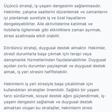
Üçüncü strateji, iş-yaşam dengesinin sağlanmasıdır.
Hekimler, çalışma saatlerini düzenlemek ve zamanlarını
iyi planlamak suretiyle iş ve özel hayatlarını
dengeleyebilirler. Aile aktivitelerine katılmak ve
hobilerle ilgilenmek gibi etkinliklere zaman ayırmak,
stresi azaltmada etkili olabilir.
Dördüncü strateji, duygusal destek almaktır. Hekimler,
stresli durumlarla başa çıkmak için terapi veya
danışmanlık hizmetlerinden faydalanabilirler. Duygusal
açıdan zorlu durumları paylaşmak ve duygusal destek
almak, iş yeri stresini hafifletebilir.
Hekimlerin iş yeri stresiyle başa çıkabilmek için
kullandıkları stratejiler önemlidir. Sağlıklı bir yaşam
tarzı sürdürmek, sosyal destek ağını güçlendirmek, iş-
yaşam dengesini sağlamak ve duygusal destek
almaktan oluşan bu stratejiler, hekimlerin stresi