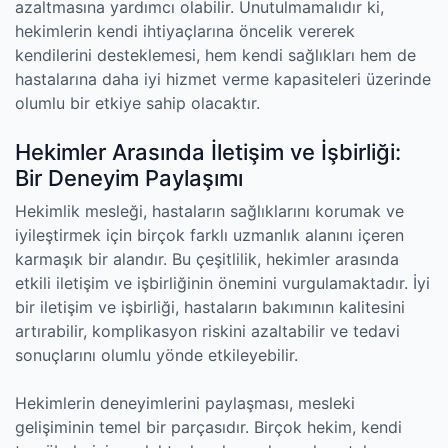
azaltmasına yardımcı olabilir. Unutulmamalıdır ki,
hekimlerin kendi ihtiyaçlarına öncelik vererek
kendilerini desteklemesi, hem kendi sağlıkları hem de
hastalarına daha iyi hizmet verme kapasiteleri üzerinde
olumlu bir etkiye sahip olacaktır.
Hekimler Arasında İletişim ve İşbirliği:
Bir Deneyim Paylaşımı
Hekimlik mesleği, hastaların sağlıklarını korumak ve
iyileştirmek için birçok farklı uzmanlık alanını içeren
karmaşık bir alandır. Bu çeşitlilik, hekimler arasında
etkili iletişim ve işbirliğinin önemini vurgulamaktadır. İyi
bir iletişim ve işbirliği, hastaların bakımının kalitesini
artırabilir, komplikasyon riskini azaltabilir ve tedavi
sonuçlarını olumlu yönde etkileyebilir.
Hekimlerin deneyimlerini paylaşması, mesleki
gelişiminin temel bir parçasıdır. Birçok hekim, kendi