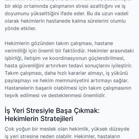
bir ekip ortamında çalışmanın stresi azalttığını ve iş
doyumunu yükselttiğini ifade eder. Bu da uzun vadeli
olarak hekimlerin hastanede kalma sürelerini olumlu
yönde etkiler.
Hekimlerin gözünden takım çalışması, hastane
verimliliği için önemli bir faktördür. Hekimler arasındaki
işbirliği, iletişim ve koordinasyonun güçlendirilmesi,
hasta güvenliğini artırırken tedavi sonuçlarını iyileştirir.
Takım çalışması, daha hızlı kararlar almayı, iş yükünü
paylaşmayı ve hekim memnuniyetini artırmayı sağlar.
Hastanelerin başarılı olabilmesi için takım çalışmasının
teşvik edilmesi ve desteklenmesi önemlidir.
İş Yeri Stresiyle Başa Çıkmak:
Hekimlerin Stratejileri
Çok yoğun bir meslek olan hekimlik, yüksek düzeyde
iş yeri stresine neden olabilir. Hekimler, hastaların