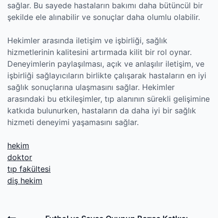
sağlar. Bu sayede hastaların bakımı daha bütüncül bir
şekilde ele alınabilir ve sonuçlar daha olumlu olabilir.
Hekimler arasında iletişim ve işbirliği, sağlık
hizmetlerinin kalitesini artırmada kilit bir rol oynar.
Deneyimlerin paylaşılması, açık ve anlaşılır iletişim, ve
işbirliği sağlayıcıların birlikte çalışarak hastaların en iyi
sağlık sonuçlarına ulaşmasını sağlar. Hekimler
arasındaki bu etkileşimler, tıp alanının sürekli gelişimine
katkıda bulunurken, hastaların da daha iyi bir sağlık
hizmeti deneyimi yaşamasını sağlar.
hekim
doktor
tıp fakültesi
diş hekim