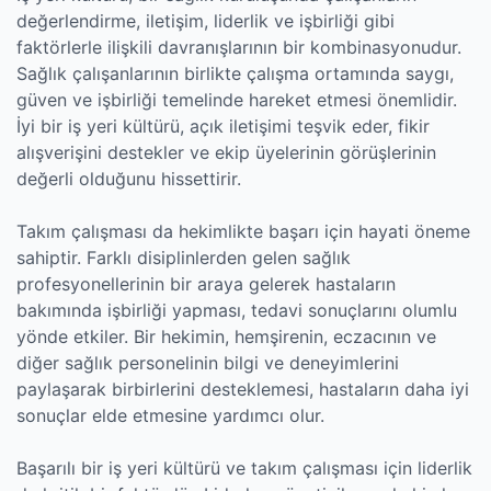
değerlendirme, iletişim, liderlik ve işbirliği gibi
faktörlerle ilişkili davranışlarının bir kombinasyonudur.
Sağlık çalışanlarının birlikte çalışma ortamında saygı,
güven ve işbirliği temelinde hareket etmesi önemlidir.
İyi bir iş yeri kültürü, açık iletişimi teşvik eder, fikir
alışverişini destekler ve ekip üyelerinin görüşlerinin
değerli olduğunu hissettirir.
Takım çalışması da hekimlikte başarı için hayati öneme
sahiptir. Farklı disiplinlerden gelen sağlık
profesyonellerinin bir araya gelerek hastaların
bakımında işbirliği yapması, tedavi sonuçlarını olumlu
yönde etkiler. Bir hekimin, hemşirenin, eczacının ve
diğer sağlık personelinin bilgi ve deneyimlerini
paylaşarak birbirlerini desteklemesi, hastaların daha iyi
sonuçlar elde etmesine yardımcı olur.
Başarılı bir iş yeri kültürü ve takım çalışması için liderlik