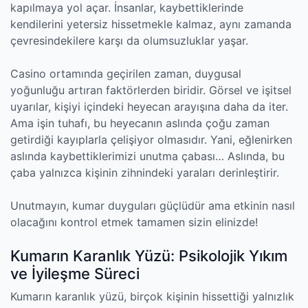
kapılmaya yol açar. İnsanlar, kaybettiklerinde
kendilerini yetersiz hissetmekle kalmaz, aynı zamanda
çevresindekilere karşı da olumsuzluklar yaşar.
Casino ortamında geçirilen zaman, duygusal
yoğunluğu artıran faktörlerden biridir. Görsel ve işitsel
uyarılar, kişiyi içindeki heyecan arayışına daha da iter.
Ama işin tuhafı, bu heyecanın aslında çoğu zaman
getirdiği kayıplarla çelişiyor olmasıdır. Yani, eğlenirken
aslında kaybettiklerimizi unutma çabası… Aslında, bu
çaba yalnızca kişinin zihnindeki yaraları derinleştirir.
Unutmayın, kumar duyguları güçlüdür ama etkinin nasıl
olacağını kontrol etmek tamamen sizin elinizde!
Kumarın Karanlık Yüzü: Psikolojik Yıkım
ve İyileşme Süreci
Kumarın karanlık yüzü, birçok kişinin hissettiği yalnızlık