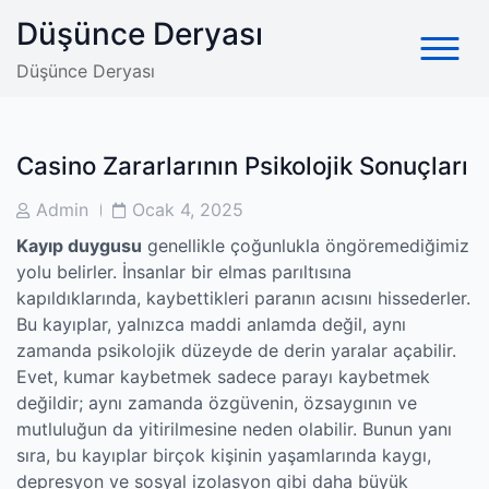
Skip
Düşünce Deryası
to
content
Düşünce Deryası
Casino Zararlarının Psikolojik Sonuçları
Post
Post
Admin
Ocak 4, 2025
Author
Date
Kayıp duygusu
genellikle çoğunlukla öngöremediğimiz
yolu belirler. İnsanlar bir elmas parıltısına
kapıldıklarında, kaybettikleri paranın acısını hissederler.
Bu kayıplar, yalnızca maddi anlamda değil, aynı
zamanda psikolojik düzeyde de derin yaralar açabilir.
Evet, kumar kaybetmek sadece parayı kaybetmek
değildir; aynı zamanda özgüvenin, özsaygının ve
mutluluğun da yitirilmesine neden olabilir. Bunun yanı
sıra, bu kayıplar birçok kişinin yaşamlarında kaygı,
depresyon ve sosyal izolasyon gibi daha büyük