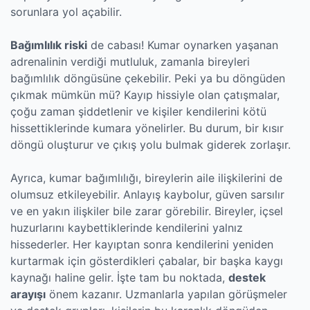
sorunlara yol açabilir.
Bağımlılık riski
de cabası! Kumar oynarken yaşanan
adrenalinin verdiği mutluluk, zamanla bireyleri
bağımlılık döngüsüne çekebilir. Peki ya bu döngüden
çıkmak mümkün mü? Kayıp hissiyle olan çatışmalar,
çoğu zaman şiddetlenir ve kişiler kendilerini kötü
hissettiklerinde kumara yönelirler. Bu durum, bir kısır
döngü oluşturur ve çıkış yolu bulmak giderek zorlaşır.
Ayrıca, kumar bağımlılığı, bireylerin aile ilişkilerini de
olumsuz etkileyebilir. Anlayış kaybolur, güven sarsılır
ve en yakın ilişkiler bile zarar görebilir. Bireyler, içsel
huzurlarını kaybettiklerinde kendilerini yalnız
hissederler. Her kayıptan sonra kendilerini yeniden
kurtarmak için gösterdikleri çabalar, bir başka kaygı
kaynağı haline gelir. İşte tam bu noktada,
destek
arayışı
önem kazanır. Uzmanlarla yapılan görüşmeler