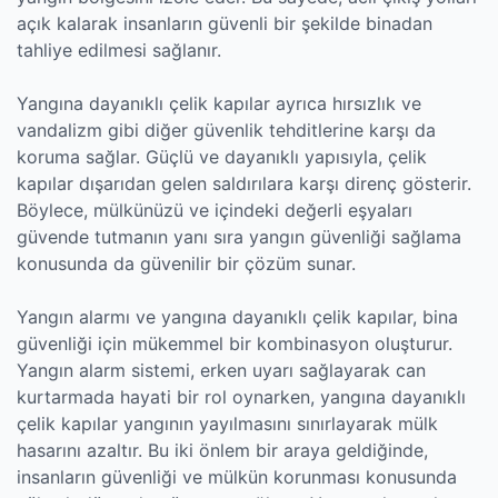
açık kalarak insanların güvenli bir şekilde binadan
tahliye edilmesi sağlanır.
Yangına dayanıklı çelik kapılar ayrıca hırsızlık ve
vandalizm gibi diğer güvenlik tehditlerine karşı da
koruma sağlar. Güçlü ve dayanıklı yapısıyla, çelik
kapılar dışarıdan gelen saldırılara karşı direnç gösterir.
Böylece, mülkünüzü ve içindeki değerli eşyaları
güvende tutmanın yanı sıra yangın güvenliği sağlama
konusunda da güvenilir bir çözüm sunar.
Yangın alarmı ve yangına dayanıklı çelik kapılar, bina
güvenliği için mükemmel bir kombinasyon oluşturur.
Yangın alarm sistemi, erken uyarı sağlayarak can
kurtarmada hayati bir rol oynarken, yangına dayanıklı
çelik kapılar yangının yayılmasını sınırlayarak mülk
hasarını azaltır. Bu iki önlem bir araya geldiğinde,
insanların güvenliği ve mülkün korunması konusunda