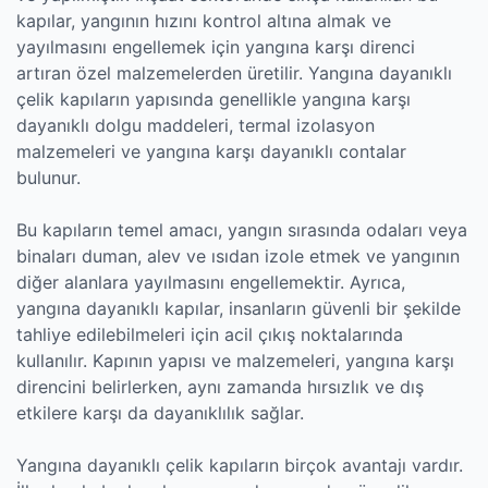
kapılar, yangının hızını kontrol altına almak ve
yayılmasını engellemek için yangına karşı direnci
artıran özel malzemelerden üretilir. Yangına dayanıklı
çelik kapıların yapısında genellikle yangına karşı
dayanıklı dolgu maddeleri, termal izolasyon
malzemeleri ve yangına karşı dayanıklı contalar
bulunur.
Bu kapıların temel amacı, yangın sırasında odaları veya
binaları duman, alev ve ısıdan izole etmek ve yangının
diğer alanlara yayılmasını engellemektir. Ayrıca,
yangına dayanıklı kapılar, insanların güvenli bir şekilde
tahliye edilebilmeleri için acil çıkış noktalarında
kullanılır. Kapının yapısı ve malzemeleri, yangına karşı
direncini belirlerken, aynı zamanda hırsızlık ve dış
etkilere karşı da dayanıklılık sağlar.
Yangına dayanıklı çelik kapıların birçok avantajı vardır.