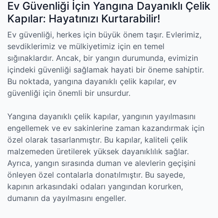
Ev Güvenliği İçin Yangına Dayanıklı Çelik
Kapılar: Hayatınızı Kurtarabilir!
Ev güvenliği, herkes için büyük önem taşır. Evlerimiz,
sevdiklerimiz ve mülkiyetimiz için en temel
sığınaklardır. Ancak, bir yangın durumunda, evimizin
içindeki güvenliği sağlamak hayati bir öneme sahiptir.
Bu noktada, yangına dayanıklı çelik kapılar, ev
güvenliği için önemli bir unsurdur.
Yangına dayanıklı çelik kapılar, yangının yayılmasını
engellemek ve ev sakinlerine zaman kazandırmak için
özel olarak tasarlanmıştır. Bu kapılar, kaliteli çelik
malzemeden üretilerek yüksek dayanıklılık sağlar.
Ayrıca, yangın sırasında duman ve alevlerin geçişini
önleyen özel contalarla donatılmıştır. Bu sayede,
kapının arkasındaki odaları yangından korurken,
dumanın da yayılmasını engeller.