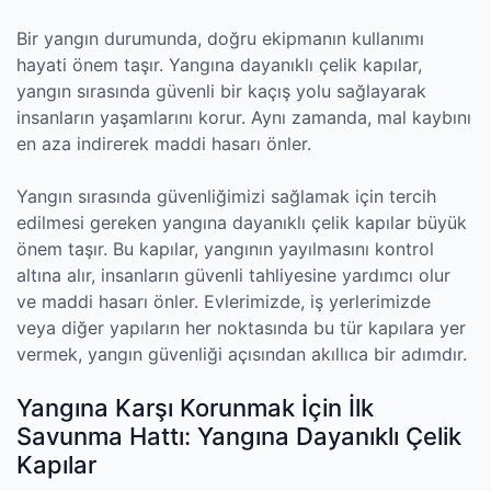
Bir yangın durumunda, doğru ekipmanın kullanımı
hayati önem taşır. Yangına dayanıklı çelik kapılar,
yangın sırasında güvenli bir kaçış yolu sağlayarak
insanların yaşamlarını korur. Aynı zamanda, mal kaybını
en aza indirerek maddi hasarı önler.
Yangın sırasında güvenliğimizi sağlamak için tercih
edilmesi gereken yangına dayanıklı çelik kapılar büyük
önem taşır. Bu kapılar, yangının yayılmasını kontrol
altına alır, insanların güvenli tahliyesine yardımcı olur
ve maddi hasarı önler. Evlerimizde, iş yerlerimizde
veya diğer yapıların her noktasında bu tür kapılara yer
vermek, yangın güvenliği açısından akıllıca bir adımdır.
Yangına Karşı Korunmak İçin İlk
Savunma Hattı: Yangına Dayanıklı Çelik
Kapılar