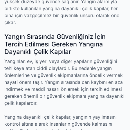
yüksek düzeyde güvence sağlanır. Yangın alarmıyla
birlikte kullanılan yangına dayanıklı çelik kapılar, her
bina için vazgeçilmez bir güvenlik unsuru olarak öne
çıkar.
Yangın Sırasında Güvenliğiniz İçin
Tercih Edilmesi Gereken Yangına
Dayanıklı Çelik Kapılar
Yangınlar, ev, iş yeri veya diğer yapıların güvenliğini
tehlikeye atan ciddi olaylardır. Bu nedenle yangın
önlemlerine ve güvenlik ekipmanlarına öncelik vermek
hayati önem taşır. Yangın sırasında can kaybını en aza
indirmek ve maddi hasarı önlemek için tercih edilmesi
gereken önemli bir güvenlik ekipmanı yangına dayanıklı
çelik kapılardır.
Yangına dayanıklı çelik kapılar, yangının yayılmasını
kontrol altına alarak insanların güvende kalmasını