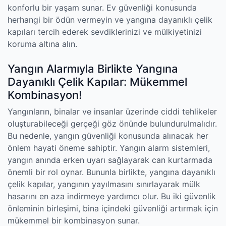
konforlu bir yaşam sunar. Ev güvenliği konusunda
herhangi bir ödün vermeyin ve yangına dayanıklı çelik
kapıları tercih ederek sevdiklerinizi ve mülkiyetinizi
koruma altına alın.
Yangın Alarmıyla Birlikte Yangına
Dayanıklı Çelik Kapılar: Mükemmel
Kombinasyon!
Yangınların, binalar ve insanlar üzerinde ciddi tehlikeler
oluşturabileceği gerçeği göz önünde bulundurulmalıdır.
Bu nedenle, yangın güvenliği konusunda alınacak her
önlem hayati öneme sahiptir. Yangın alarm sistemleri,
yangın anında erken uyarı sağlayarak can kurtarmada
önemli bir rol oynar. Bununla birlikte, yangına dayanıklı
çelik kapılar, yangının yayılmasını sınırlayarak mülk
hasarını en aza indirmeye yardımcı olur. Bu iki güvenlik
önleminin birleşimi, bina içindeki güvenliği artırmak için
mükemmel bir kombinasyon sunar.