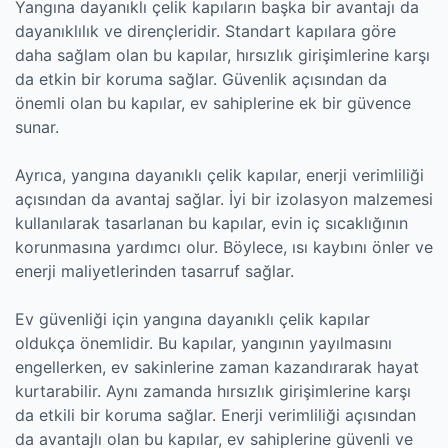
Yangına dayanıklı çelik kapıların başka bir avantajı da
dayanıklılık ve dirençleridir. Standart kapılara göre
daha sağlam olan bu kapılar, hırsızlık girişimlerine karşı
da etkin bir koruma sağlar. Güvenlik açısından da
önemli olan bu kapılar, ev sahiplerine ek bir güvence
sunar.
Ayrıca, yangına dayanıklı çelik kapılar, enerji verimliliği
açısından da avantaj sağlar. İyi bir izolasyon malzemesi
kullanılarak tasarlanan bu kapılar, evin iç sıcaklığının
korunmasına yardımcı olur. Böylece, ısı kaybını önler ve
enerji maliyetlerinden tasarruf sağlar.
Ev güvenliği için yangına dayanıklı çelik kapılar
oldukça önemlidir. Bu kapılar, yangının yayılmasını
engellerken, ev sakinlerine zaman kazandırarak hayat
kurtarabilir. Aynı zamanda hırsızlık girişimlerine karşı
da etkili bir koruma sağlar. Enerji verimliliği açısından
da avantajlı olan bu kapılar, ev sahiplerine güvenli ve