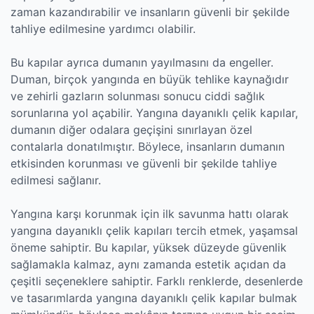
zaman kazandırabilir ve insanların güvenli bir şekilde
tahliye edilmesine yardımcı olabilir.
Bu kapılar ayrıca dumanın yayılmasını da engeller.
Duman, birçok yangında en büyük tehlike kaynağıdır
ve zehirli gazların solunması sonucu ciddi sağlık
sorunlarına yol açabilir. Yangına dayanıklı çelik kapılar,
dumanın diğer odalara geçişini sınırlayan özel
contalarla donatılmıştır. Böylece, insanların dumanın
etkisinden korunması ve güvenli bir şekilde tahliye
edilmesi sağlanır.
Yangına karşı korunmak için ilk savunma hattı olarak
yangına dayanıklı çelik kapıları tercih etmek, yaşamsal
öneme sahiptir. Bu kapılar, yüksek düzeyde güvenlik
sağlamakla kalmaz, aynı zamanda estetik açıdan da
çeşitli seçeneklere sahiptir. Farklı renklerde, desenlerde
ve tasarımlarda yangına dayanıklı çelik kapılar bulmak