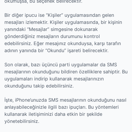
okumuşsa, bu seçenek belirecektir.
Bir diğer ipucu ise “Kişiler” uygulamasından gelen
mesajları izlemektir. Kişiler uygulamasında, bir kişinin
yanındaki “Mesajlar” simgesine dokunarak
gönderdiğiniz mesajların durumunu kontrol
edebilirsiniz. Eğer mesajınız okunduysa, karşı tarafın
adının yanında bir “Okundu” işareti belirecektir.
Son olarak, bazı üçüncü parti uygulamalar da SMS
mesajlarının okunduğunu bildiren özelliklere sahiptir. Bu
uygulamaları indirip kullanarak mesajlarınızın
okunduğunu takip edebilirsiniz.
İşte, iPhone’unuzda SMS mesajlarının okunduğunu nasıl
anlayabileceğinizle ilgili bazı ipuçları. Bu yöntemleri
kullanarak iletişiminizi daha etkin bir şekilde
yönetebilirsiniz.