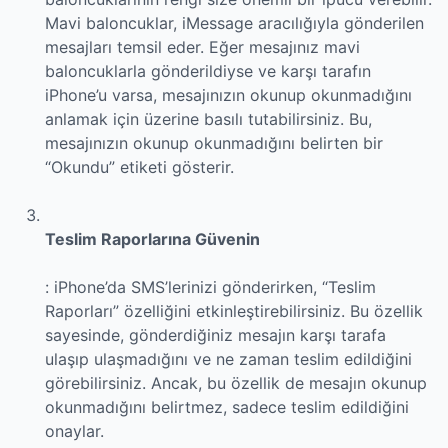
Mavi baloncuklar, iMessage aracılığıyla gönderilen
mesajları temsil eder. Eğer mesajınız mavi
baloncuklarla gönderildiyse ve karşı tarafın
iPhone’u varsa, mesajınızın okunup okunmadığını
anlamak için üzerine basılı tutabilirsiniz. Bu,
mesajınızın okunup okunmadığını belirten bir
“Okundu” etiketi gösterir.
Teslim Raporlarına Güvenin
: iPhone’da SMS’lerinizi gönderirken, “Teslim
Raporları” özelliğini etkinleştirebilirsiniz. Bu özellik
sayesinde, gönderdiğiniz mesajın karşı tarafa
ulaşıp ulaşmadığını ve ne zaman teslim edildiğini
görebilirsiniz. Ancak, bu özellik de mesajın okunup
okunmadığını belirtmez, sadece teslim edildiğini
onaylar.