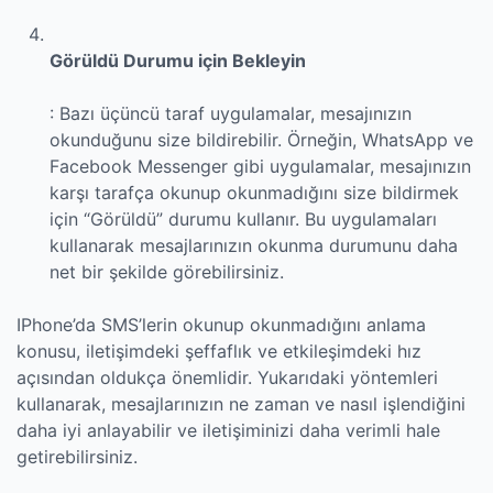
Görüldü Durumu için Bekleyin
: Bazı üçüncü taraf uygulamalar, mesajınızın
okunduğunu size bildirebilir. Örneğin, WhatsApp ve
Facebook Messenger gibi uygulamalar, mesajınızın
karşı tarafça okunup okunmadığını size bildirmek
için “Görüldü” durumu kullanır. Bu uygulamaları
kullanarak mesajlarınızın okunma durumunu daha
net bir şekilde görebilirsiniz.
IPhone’da SMS’lerin okunup okunmadığını anlama
konusu, iletişimdeki şeffaflık ve etkileşimdeki hız
açısından oldukça önemlidir. Yukarıdaki yöntemleri
kullanarak, mesajlarınızın ne zaman ve nasıl işlendiğini
daha iyi anlayabilir ve iletişiminizi daha verimli hale
getirebilirsiniz.