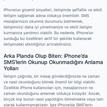
IPhone’un gizemli sinyalleri, iletişimde şeffaflık ve etkili
iletişim sağlamak adına oldukça önemlidir. SMS
mesajlarınızın okunma durumunu belirlemek,
iletişiminizi daha iyi yönetmenize ve etkili iletişim
kurmanıza yardımcı olabilir. Bu nedenle, iPhone’un
sunduğu bu özellikleri aktif bir şekilde kullanarak
iletişimdeki etkinliğinizi artırabilirsiniz.
Arka Planda Olup Biten: iPhone’da
SMS’lerin Okunup Okunmadığını Anlama
Yolları
İletişim çağında, bir mesaj gönderdiğinizde ne zaman
ve nasıl okunduğunu bilmek önemli bir bilgi olabilir.
Özellikle iPhone kullanıcıları için, mesajlarınızın ne
zaman okunduğunu anlamak oldukça kolaydır. Ancak,
birçok kişi bunun nasıl yapıldığını bilmemekte veya tam
olarak kullanmamaktadır. İşte iPhone’da SMS’lerin