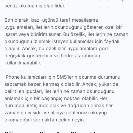
henüz okumamış olabilirler.
Son olarak, bazı üçüncü taraf mesajlaşma
uygulamaları, iletilerin okunduğunu gösteren özel bir
işaret veya bildirim sunar. Bu özellik, iletilerin ne zaman
okunduğunu izlemek isteyen kullanıcılar için faydalı
olabilir. Ancak, bu özellikler uygulamalara göre
değişiklik gösterebilir ve herkes tarafından
kullanılmayabilir.
IPhone kullanıcıları için SMS’lerin okunma durumunu
saptamak bazen karmaşık olabilir. Ancak, yukarıda
belirtilen ipuçları, iletilerin ne zaman okunduğunu
anlamak için bir başlangıç noktası olabilir. Her
durumda, iletişimde açık ve doğrudan olmak her
zaman en iyisidir ve alıcıya iletilerinizi okuyup
okumadığını sormaktan çekinmeyin.