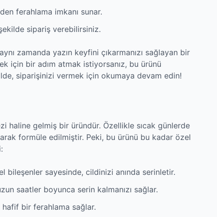
den ferahlama imkanı sunar.
şekilde sipariş verebilirsiniz.
, aynı zamanda yazın keyfini çıkarmanızı sağlayan bir
ek için bir adım atmak istiyorsanız, bu ürünü
lde, siparişinizi vermek için okumaya devam edin!
zi haline gelmiş bir üründür. Özellikle sıcak günlerde
larak formüle edilmiştir. Peki, bu ürünü bu kadar özel
:
l bileşenler sayesinde, cildinizi anında serinletir.
un saatler boyunca serin kalmanızı sağlar.
hafif bir ferahlama sağlar.