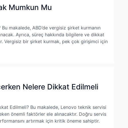
rmak Mumkun Mu
Bu makalede, ABD’de vergisiz şirket kurmanın
lınacak. Ayrıca, süreç hakkında bilgilere ve dikkat
. Vergisiz bir şirket kurmak, pek çok girişimci için
erken Nelere Dikkat Edilmeli
kat Edilmeli? Bu makalede, Lenovo teknik servisi
en önemli faktörler ele alınacaktır. Doğru servis
formansını artırmak için kritik öneme sahiptir.