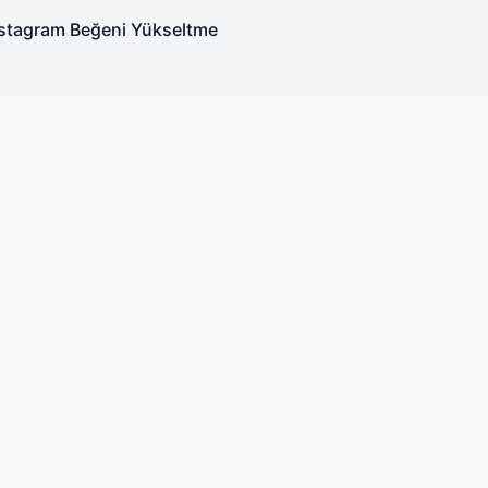
nstagram Beğeni Yükseltme