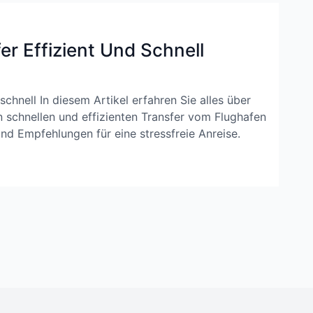
er Effizient Und Schnell
 schnell In diesem Artikel erfahren Sie alles über
n schnellen und effizienten Transfer vom Flughafen
und Empfehlungen für eine stressfreie Anreise.