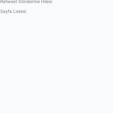
Retweet Gönderme Hilesi
Sayfa Listesi