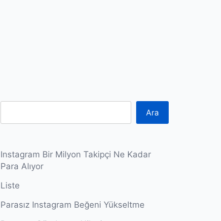
Ara
Instagram Bir Milyon Takipçi Ne Kadar
Para Alıyor
Liste
Parasız Instagram Beğeni Yükseltme