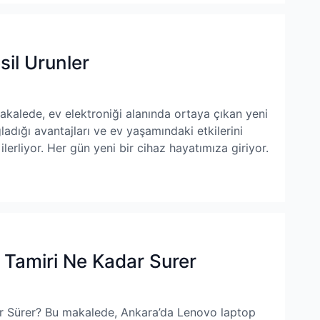
sil Urunler
akalede, ev elektroniği alanında ortaya çıkan yeni
ladığı avantajları ve ev yaşamındaki etkilerini
lerliyor. Her gün yeni bir cihaz hayatımıza giriyor.
Tamiri Ne Kadar Surer
r Sürer? Bu makalede, Ankara’da Lenovo laptop