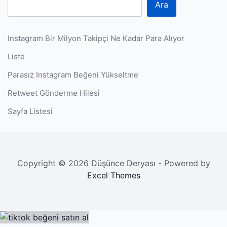
Ara
Instagram Bir Milyon Takipçi Ne Kadar Para Alıyor
Liste
Parasız Instagram Beğeni Yükseltme
Retweet Gönderme Hilesi
Sayfa Listesi
Copyright © 2026 Düşünce Deryası - Powered by
Excel Themes