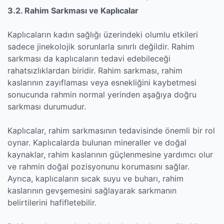
3.2. Rahim Sarkması ve Kaplıcalar
Kaplıcaların kadın sağlığı üzerindeki olumlu etkileri
sadece jinekolojik sorunlarla sınırlı değildir. Rahim
sarkması da kaplıcaların tedavi edebileceği
rahatsızlıklardan biridir. Rahim sarkması, rahim
kaslarının zayıflaması veya esnekliğini kaybetmesi
sonucunda rahmin normal yerinden aşağıya doğru
sarkması durumudur.
Kaplıcalar, rahim sarkmasının tedavisinde önemli bir rol
oynar. Kaplıcalarda bulunan mineraller ve doğal
kaynaklar, rahim kaslarının güçlenmesine yardımcı olur
ve rahmin doğal pozisyonunu korumasını sağlar.
Ayrıca, kaplıcaların sıcak suyu ve buharı, rahim
kaslarının gevşemesini sağlayarak sarkmanın
belirtilerini hafifletebilir.