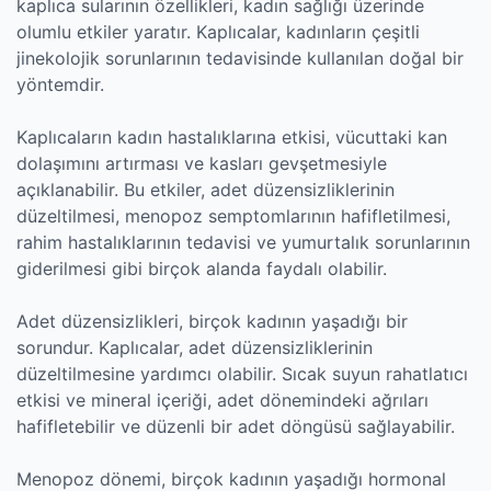
kaplıca sularının özellikleri, kadın sağlığı üzerinde
olumlu etkiler yaratır. Kaplıcalar, kadınların çeşitli
jinekolojik sorunlarının tedavisinde kullanılan doğal bir
yöntemdir.
Kaplıcaların kadın hastalıklarına etkisi, vücuttaki kan
dolaşımını artırması ve kasları gevşetmesiyle
açıklanabilir. Bu etkiler, adet düzensizliklerinin
düzeltilmesi, menopoz semptomlarının hafifletilmesi,
rahim hastalıklarının tedavisi ve yumurtalık sorunlarının
giderilmesi gibi birçok alanda faydalı olabilir.
Adet düzensizlikleri, birçok kadının yaşadığı bir
sorundur. Kaplıcalar, adet düzensizliklerinin
düzeltilmesine yardımcı olabilir. Sıcak suyun rahatlatıcı
etkisi ve mineral içeriği, adet dönemindeki ağrıları
hafifletebilir ve düzenli bir adet döngüsü sağlayabilir.
Menopoz dönemi, birçok kadının yaşadığı hormonal