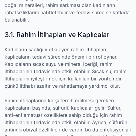
doğal mineralleri, rahim sarkması olan kadınların
rahatsızlıklarını hafifletebilir ve tedavi sürecine katkıda
bulunabilir.
3.1. Rahim İltihapları ve Kaplıcalar
Kadınların sağlığını etkileyen rahim iltihapları,
kaplıcaların tedavi sürecinde önemli bir rol oynar.
Kaplıcaların sıcak suyu ve mineral içeriği, rahim
iltihaplarının tedavisinde etkili olabilir. Sıcak su, rahim
iltihaplarını iyileştirmek için kullanılan bir yöntemdir
çünkü iltihabı azaltır ve rahatlamaya yardımcı olur.
Rahim iltihaplarına karşı tercih edilmesi gereken
kaplıcaların başında, sülfürlü kaplıcalar gelir. Sülfür,
anti-enflamatuar özelliklere sahip olduğu için rahim
iltihaplarının tedavisinde etkili olabilir. Ayrıca, sülfürün
antimikrobiyal özellikleri de vardır, bu da enfeksiyonları