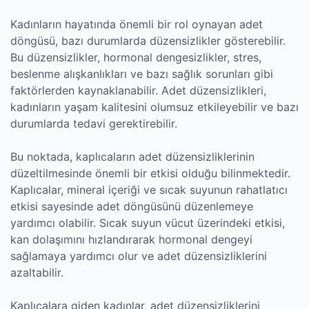
Kadınların hayatında önemli bir rol oynayan adet
döngüsü, bazı durumlarda düzensizlikler gösterebilir.
Bu düzensizlikler, hormonal dengesizlikler, stres,
beslenme alışkanlıkları ve bazı sağlık sorunları gibi
faktörlerden kaynaklanabilir. Adet düzensizlikleri,
kadınların yaşam kalitesini olumsuz etkileyebilir ve bazı
durumlarda tedavi gerektirebilir.
Bu noktada, kaplıcaların adet düzensizliklerinin
düzeltilmesinde önemli bir etkisi olduğu bilinmektedir.
Kaplıcalar, mineral içeriği ve sıcak suyunun rahatlatıcı
etkisi sayesinde adet döngüsünü düzenlemeye
yardımcı olabilir. Sıcak suyun vücut üzerindeki etkisi,
kan dolaşımını hızlandırarak hormonal dengeyi
sağlamaya yardımcı olur ve adet düzensizliklerini
azaltabilir.
Kaplıcalara giden kadınlar, adet düzensizliklerini