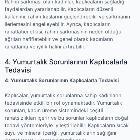
Rahim sarkması olan kadınlar, kaplıcaların sağladığı
faydalardan yararlanabilir. Kaplıcaların düzenli
kullanımı, rahim kaslarını güçlendirebilir ve sarkmanın
ilerlemesini engelleyebilir. Ayrıca, kaplıcaların
rahatlatıcı etkisi, rahim sarkmasının neden olduğu
ağrıları hafifletebilir ve genel olarak kadınların
rahatlama ve iyilik halini artırabilir.
4. Yumurtalık Sorunlarının Kaplıcalarla
Tedavisi
4. Yumurtalık Sorunlarının Kaplıcalarla Tedavisi
Kaplıcalar, yumurtalık sorunlarına sahip kadınların
tedavisinde etkili bir rol oynamaktadır. Yumurtalık
sorunları, kadın üreme sistemindeki çeşitli
rahatsızlıkları içerir ve bu sorunlar kaplıcaların doğal
tedavi yöntemleriyle iyileştirilebilir. Kaplıcaların sıcak
suyu ve mineral içeriği, yumurtalıkların sağlığını