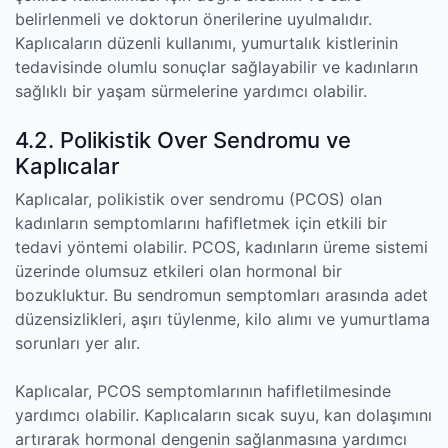
belirlenmeli ve doktorun önerilerine uyulmalıdır.
Kaplıcaların düzenli kullanımı, yumurtalık kistlerinin
tedavisinde olumlu sonuçlar sağlayabilir ve kadınların
sağlıklı bir yaşam sürmelerine yardımcı olabilir.
4.2. Polikistik Over Sendromu ve
Kaplıcalar
Kaplıcalar, polikistik over sendromu (PCOS) olan
kadınların semptomlarını hafifletmek için etkili bir
tedavi yöntemi olabilir. PCOS, kadınların üreme sistemi
üzerinde olumsuz etkileri olan hormonal bir
bozukluktur. Bu sendromun semptomları arasında adet
düzensizlikleri, aşırı tüylenme, kilo alımı ve yumurtlama
sorunları yer alır.
Kaplıcalar, PCOS semptomlarının hafifletilmesinde
yardımcı olabilir. Kaplıcaların sıcak suyu, kan dolaşımını
artırarak hormonal dengenin sağlanmasına yardımcı