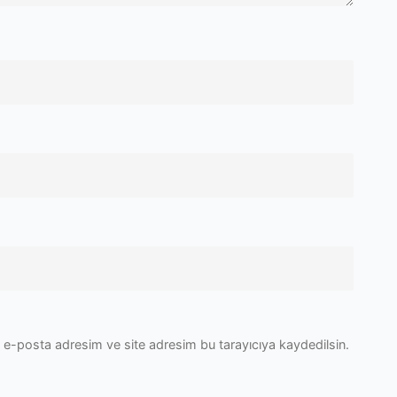
 e-posta adresim ve site adresim bu tarayıcıya kaydedilsin.