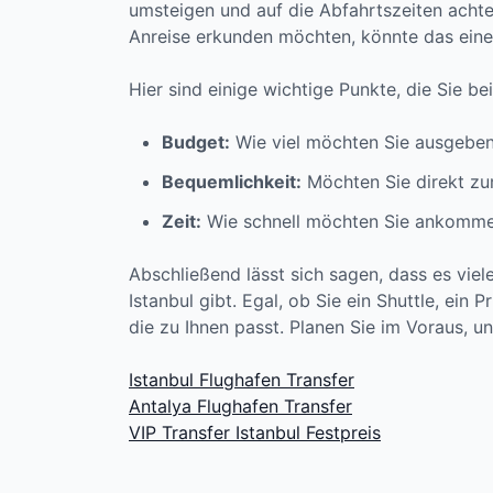
umsteigen und auf die Abfahrtszeiten achte
Anreise erkunden möchten, könnte das eine 
Hier sind einige wichtige Punkte, die Sie be
Budget:
Wie viel möchten Sie ausgebe
Bequemlichkeit:
Möchten Sie direkt zum
Zeit:
Wie schnell möchten Sie ankomm
Abschließend lässt sich sagen, dass es vie
Istanbul gibt. Egal, ob Sie ein Shuttle, ein
die zu Ihnen passt. Planen Sie im Voraus, u
Istanbul Flughafen Transfer
Antalya Flughafen Transfer
VIP Transfer Istanbul Festpreis