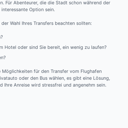
n. Für Abenteurer, die die Stadt schon während der
interessante Option sein.
i der Wahl Ihres Transfers beachten sollten:
n?
 Hotel oder sind Sie bereit, ein wenig zu laufen?
en?
le Möglichkeiten für den Transfer vom Flughafen
 Privatauto oder den Bus wählen, es gibt eine Lösung,
nd Ihre Anreise wird stressfrei und angenehm sein.