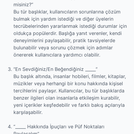
misiniz?”
Bu tür başlıklar, kullanıcıların sorunlarına çözüm
bulmak için yardım istediği ve diğer üyelerin
tecrübelerinden yararlanmak istediği durumlar için
oldukça popülerdir. Başlığa yanıt verenler, kendi
deneyimlerini paylaşabilir, pratik tavsiyelerde
bulunabilir veya sorunu çözmek için adımlar
önererek kullanıcılara yardımcı olabilir.
“En Sevdiğiniz/En Beğendiğiniz _____”
Bu başlık altında, insanlar hobileri, filmler, kitaplar,
müzikler veya herhangi bir konu hakkında kişisel
tercihlerini paylaşır. Kullanıcılar, bu tür başlıklarda
benzer ilgileri olan insanlarla etkileşim kurabilir,
yeni içerikler keşfedebilir ve farklı bakış açılarıyla
karşılaşabilir.
“_____ Hakkında İpuçları ve Püf Noktaları
Paylaşalım”