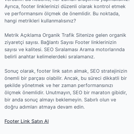
Ayrıca, footer linklerinizi düzenli olarak kontrol etmek
ve performansını ölçmek de önemlidir. Bu noktada,
hangi metrikleri kullanmalısınız?
Metrik Açıklama Organik Trafik Sitenize gelen organik
ziyaretçi sayısı. Bağlantı Sayısı Footer linklerinizin
sayısı ve kalitesi. SEO Sıralaması Arama motorlarında
belirli anahtar kelimelerdeki sıralamanız.
Sonuç olarak, footer link satın almak, SEO stratejinizin
önemli bir parçası olabilir. Ancak, bu süreci dikkatli bir
şekilde yönetmek ve her zaman performansınızı
ölçmek önemlidir. Unutmayın, SEO bir maraton gibidir,
bir anda sonuç almayı beklemeyin. Sabırlı olun ve
doğru adımları atmaya devam edin.
Footer Link Satın Al