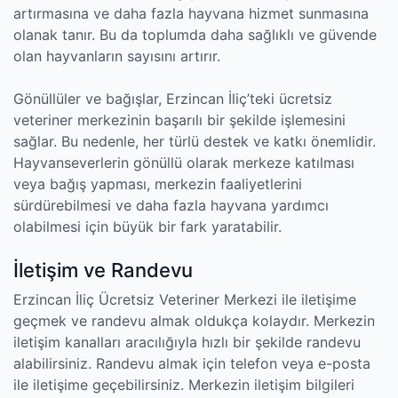
artırmasına ve daha fazla hayvana hizmet sunmasına
olanak tanır. Bu da toplumda daha sağlıklı ve güvende
olan hayvanların sayısını artırır.
Gönüllüler ve bağışlar, Erzincan İliç’teki ücretsiz
veteriner merkezinin başarılı bir şekilde işlemesini
sağlar. Bu nedenle, her türlü destek ve katkı önemlidir.
Hayvanseverlerin gönüllü olarak merkeze katılması
veya bağış yapması, merkezin faaliyetlerini
sürdürebilmesi ve daha fazla hayvana yardımcı
olabilmesi için büyük bir fark yaratabilir.
İletişim ve Randevu
Erzincan İliç Ücretsiz Veteriner Merkezi ile iletişime
geçmek ve randevu almak oldukça kolaydır. Merkezin
iletişim kanalları aracılığıyla hızlı bir şekilde randevu
alabilirsiniz. Randevu almak için telefon veya e-posta
ile iletişime geçebilirsiniz. Merkezin iletişim bilgileri