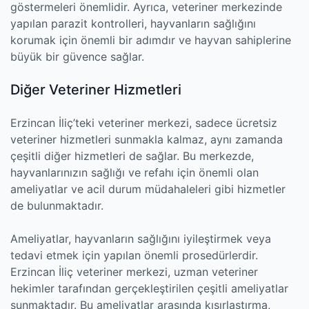
göstermeleri önemlidir. Ayrıca, veteriner merkezinde
yapılan parazit kontrolleri, hayvanların sağlığını
korumak için önemli bir adımdır ve hayvan sahiplerine
büyük bir güvence sağlar.
Diğer Veteriner Hizmetleri
Erzincan İliç’teki veteriner merkezi, sadece ücretsiz
veteriner hizmetleri sunmakla kalmaz, aynı zamanda
çeşitli diğer hizmetleri de sağlar. Bu merkezde,
hayvanlarınızın sağlığı ve refahı için önemli olan
ameliyatlar ve acil durum müdahaleleri gibi hizmetler
de bulunmaktadır.
Ameliyatlar, hayvanların sağlığını iyileştirmek veya
tedavi etmek için yapılan önemli prosedürlerdir.
Erzincan İliç veteriner merkezi, uzman veteriner
hekimler tarafından gerçekleştirilen çeşitli ameliyatlar
sunmaktadır. Bu ameliyatlar arasında kısırlaştırma,