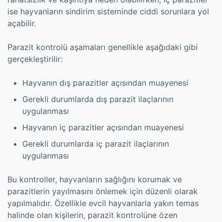
ise hayvanların sindirim sisteminde ciddi sorunlara yol
açabilir.
Parazit kontrolü aşamaları genellikle aşağıdaki gibi
gerçekleştirilir:
Hayvanın dış parazitler açısından muayenesi
Gerekli durumlarda dış parazit ilaçlarının
uygulanması
Hayvanın iç parazitler açısından muayenesi
Gerekli durumlarda iç parazit ilaçlarının
uygulanması
Bu kontroller, hayvanların sağlığını korumak ve
parazitlerin yayılmasını önlemek için düzenli olarak
yapılmalıdır. Özellikle evcil hayvanlarla yakın temas
halinde olan kişilerin, parazit kontrolüne özen