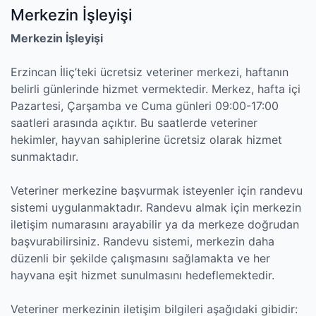
Merkezin İşleyişi
Merkezin İşleyişi
Erzincan İliç’teki ücretsiz veteriner merkezi, haftanın
belirli günlerinde hizmet vermektedir. Merkez, hafta içi
Pazartesi, Çarşamba ve Cuma günleri 09:00-17:00
saatleri arasında açıktır. Bu saatlerde veteriner
hekimler, hayvan sahiplerine ücretsiz olarak hizmet
sunmaktadır.
Veteriner merkezine başvurmak isteyenler için randevu
sistemi uygulanmaktadır. Randevu almak için merkezin
iletişim numarasını arayabilir ya da merkeze doğrudan
başvurabilirsiniz. Randevu sistemi, merkezin daha
düzenli bir şekilde çalışmasını sağlamakta ve her
hayvana eşit hizmet sunulmasını hedeflemektedir.
Veteriner merkezinin iletişim bilgileri aşağıdaki gibidir: