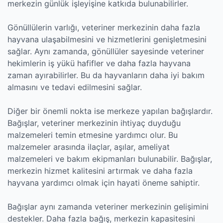
merkezin günlük işleyişine katkıda bulunabilirler.
Gönüllülerin varlığı, veteriner merkezinin daha fazla
hayvana ulaşabilmesini ve hizmetlerini genişletmesini
sağlar. Aynı zamanda, gönüllüler sayesinde veteriner
hekimlerin iş yükü hafifler ve daha fazla hayvana
zaman ayırabilirler. Bu da hayvanların daha iyi bakım
almasını ve tedavi edilmesini sağlar.
Diğer bir önemli nokta ise merkeze yapılan bağışlardır.
Bağışlar, veteriner merkezinin ihtiyaç duyduğu
malzemeleri temin etmesine yardımcı olur. Bu
malzemeler arasında ilaçlar, aşılar, ameliyat
malzemeleri ve bakım ekipmanları bulunabilir. Bağışlar,
merkezin hizmet kalitesini artırmak ve daha fazla
hayvana yardımcı olmak için hayati öneme sahiptir.
Bağışlar aynı zamanda veteriner merkezinin gelişimini
destekler. Daha fazla bağış, merkezin kapasitesini