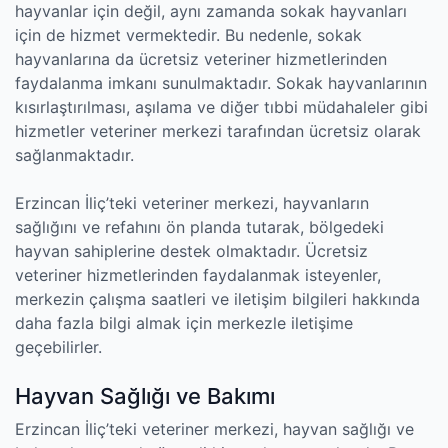
hayvanlar için değil, aynı zamanda sokak hayvanları
için de hizmet vermektedir. Bu nedenle, sokak
hayvanlarına da ücretsiz veteriner hizmetlerinden
faydalanma imkanı sunulmaktadır. Sokak hayvanlarının
kısırlaştırılması, aşılama ve diğer tıbbi müdahaleler gibi
hizmetler veteriner merkezi tarafından ücretsiz olarak
sağlanmaktadır.
Erzincan İliç’teki veteriner merkezi, hayvanların
sağlığını ve refahını ön planda tutarak, bölgedeki
hayvan sahiplerine destek olmaktadır. Ücretsiz
veteriner hizmetlerinden faydalanmak isteyenler,
merkezin çalışma saatleri ve iletişim bilgileri hakkında
daha fazla bilgi almak için merkezle iletişime
geçebilirler.
Hayvan Sağlığı ve Bakımı
Erzincan İliç’teki veteriner merkezi, hayvan sağlığı ve