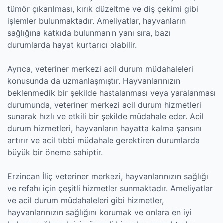
tümör çıkarılması, kırık düzeltme ve diş çekimi gibi
işlemler bulunmaktadır. Ameliyatlar, hayvanların
sağlığına katkıda bulunmanın yanı sıra, bazı
durumlarda hayat kurtarıcı olabilir.
Ayrıca, veteriner merkezi acil durum müdahaleleri
konusunda da uzmanlaşmıştır. Hayvanlarınızın
beklenmedik bir şekilde hastalanması veya yaralanması
durumunda, veteriner merkezi acil durum hizmetleri
sunarak hızlı ve etkili bir şekilde müdahale eder. Acil
durum hizmetleri, hayvanların hayatta kalma şansını
artırır ve acil tıbbi müdahale gerektiren durumlarda
büyük bir öneme sahiptir.
Erzincan İliç veteriner merkezi, hayvanlarınızın sağlığı
ve refahı için çeşitli hizmetler sunmaktadır. Ameliyatlar
ve acil durum müdahaleleri gibi hizmetler,
hayvanlarınızın sağlığını korumak ve onlara en iyi