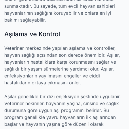
sunmaktadır. Bu sayede, tüm evcil hayvan sahipleri
hayvanlarının sağlığını koruyabilir ve onlara en iyi
bakımı sağlayabilir.
Aşılama ve Kontrol
Veteriner merkezinde yapılan aşılama ve kontroller,
hayvan sağlığı açısından son derece önemlidir. Aşılar,
hayvanların hastalıklara karşı korunmasını sağlar ve
sağlıklı bir yaşam sürmelerine yardımcı olur. Aşılar,
enfeksiyonların yayılmasını engeller ve ciddi
hastalıkların ortaya çıkmasını önler.
Aşılar genellikle bir dizi enjeksiyon şeklinde uygulanır.
Veteriner hekimler, hayvanın yaşına, cinsine ve sağlık
durumuna göre uygun aşı programını belirler. Bu
program genellikle yavru hayvanların ilk aşılarından
başlar ve hayvanın yaşına göre düzenli olarak