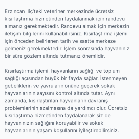
Erzincan İliç’teki veteriner merkezinde ücretsiz
kısırlaştırma hizmetinden faydalanmak için randevu
almanız gerekmektedir. Randevu almak için merkezin
iletişim bilgilerini kullanabilirsiniz. Kısırlaştırma işlemi
için önceden belirlenen tarih ve saatte merkeze
gelmeniz gerekmektedir. İşlem sonrasında hayvanınızı
bir süre gözlem altında tutmanız önemlidir.
Kısırlaştırma işlemi, hayvanların sağlığı ve toplum
sağlığı açısından büyük bir fayda sağlar. İstenmeyen
gebeliklerin ve yavruların önüne geçerek sokak
hayvanlarının sayısını kontrol altında tutar. Aynı
zamanda, kısırlaştırılan hayvanların davranış
problemlerinin azalmasına da yardımcı olur. Ücretsiz
kısırlaştırma hizmetinden faydalanarak siz de
hayvanınızın sağlığını koruyabilir ve sokak
hayvanlarının yaşam koşullarını iyileştirebilirsiniz.