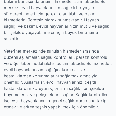
bakımı konusunda önemli hizmetler sunmaktadır. Bu
merkez, evcil hayvanlarınızın sağlıklı bir yaşam
sürdürebilmeleri için gerekli olan tıbbi ve bakım
hizmetlerini ücretsiz olarak sunmaktadır. Hayvan
sağlığı ve bakımı, evcil hayvanlarınızın mutlu ve sağlıklı
bir şekilde yaşayabilmeleri için büyük bir öneme
sahiptir.
Veteriner merkezinde sunulan hizmetler arasında
düzenli aşılamalar, sağlık kontrolleri, parazit kontrolü
ve diğer tıbbi müdahaleler bulunmaktadır. Bu hizmetler,
evcil hayvanlarınızın sağlığını korumak ve
hastalıklardan korunmalarını sağlamak amacıyla
önemlidir. Aşılamalar, evcil hayvanlarınızı çeşitli
hastalıklardan koruyarak, onların sağlıklı bir şekilde
büyümelerini ve gelişmelerini sağlar. Sağlık kontrolleri
ise evcil hayvanlarınızın genel sağlık durumunu takip
etmek ve erken teşhis yapabilmek için önemlidir.