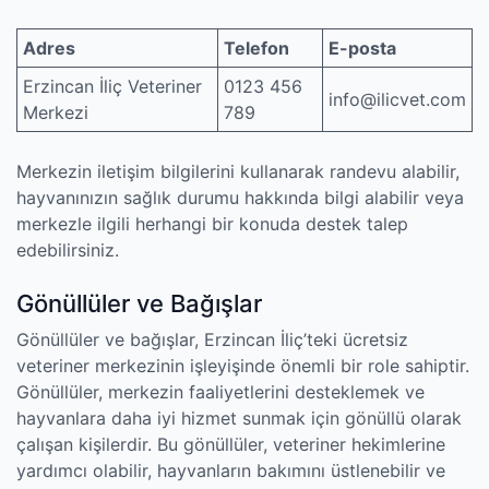
Adres
Telefon
E-posta
Erzincan İliç Veteriner
0123 456
info@ilicvet.com
Merkezi
789
Merkezin iletişim bilgilerini kullanarak randevu alabilir,
hayvanınızın sağlık durumu hakkında bilgi alabilir veya
merkezle ilgili herhangi bir konuda destek talep
edebilirsiniz.
Gönüllüler ve Bağışlar
Gönüllüler ve bağışlar, Erzincan İliç’teki ücretsiz
veteriner merkezinin işleyişinde önemli bir role sahiptir.
Gönüllüler, merkezin faaliyetlerini desteklemek ve
hayvanlara daha iyi hizmet sunmak için gönüllü olarak
çalışan kişilerdir. Bu gönüllüler, veteriner hekimlerine
yardımcı olabilir, hayvanların bakımını üstlenebilir ve