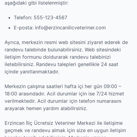
aşağıdaki gibi listelenmiştir:
Telefon: 555-123-4567
E-posta:
info@erzincanilicveteriner.com
Ayrıca, merkezin resmi web sitesini ziyaret ederek de
randevu talebinde bulunabilirsiniz. Web sitesindeki
iletişim formunu doldurarak randevu talebinizi
iletebilirsiniz. Randevu talepleri genellikle 24 saat
içinde yanıtlanmaktadır.
Merkezin çalışma saatleri hafta içi her gün 09:00 –
18:00 arasındadır. Acil durumlar için ise 7/24 hizmet
verilmektedir. Acil durumlar için telefon numarasını
arayarak hemen yardım alabilirsiniz.
Erzincan İliç Ücretsiz Veteriner Merkezi ile iletişime
geçmek ve randevu almak için size en uygun iletişim