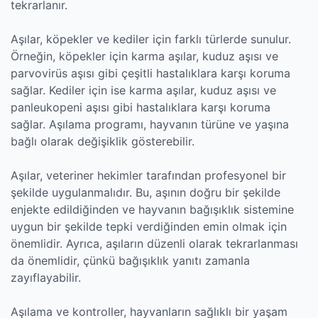
tekrarlanır.
Aşılar, köpekler ve kediler için farklı türlerde sunulur.
Örneğin, köpekler için karma aşılar, kuduz aşısı ve
parvovirüs aşısı gibi çeşitli hastalıklara karşı koruma
sağlar. Kediler için ise karma aşılar, kuduz aşısı ve
panleukopeni aşısı gibi hastalıklara karşı koruma
sağlar. Aşılama programı, hayvanın türüne ve yaşına
bağlı olarak değişiklik gösterebilir.
Aşılar, veteriner hekimler tarafından profesyonel bir
şekilde uygulanmalıdır. Bu, aşının doğru bir şekilde
enjekte edildiğinden ve hayvanın bağışıklık sistemine
uygun bir şekilde tepki verdiğinden emin olmak için
önemlidir. Ayrıca, aşıların düzenli olarak tekrarlanması
da önemlidir, çünkü bağışıklık yanıtı zamanla
zayıflayabilir.
Aşılama ve kontroller, hayvanların sağlıklı bir yaşam