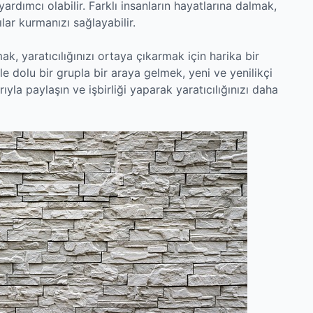
yardımcı olabilir. Farklı insanların hayatlarına dalmak,
lar kurmanızı sağlayabilir.
mak, yaratıcılığınızı ortaya çıkarmak için harika bir
erle dolu bir grupla bir araya gelmek, yeni ve yenilikçi
rıyla paylaşın ve işbirliği yaparak yaratıcılığınızı daha