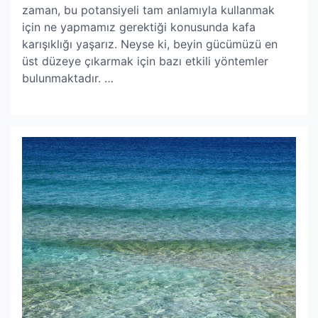
zaman, bu potansiyeli tam anlamıyla kullanmak
için ne yapmamız gerektiği konusunda kafa
karışıklığı yaşarız. Neyse ki, beyin gücümüzü en
üst düzeye çıkarmak için bazı etkili yöntemler
bulunmaktadır. …