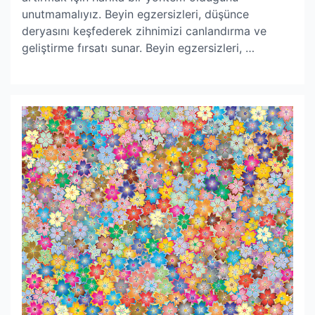
unutmamalıyız. Beyin egzersizleri, düşünce
deryasını keşfederek zihnimizi canlandırma ve
geliştirme fırsatı sunar. Beyin egzersizleri, …