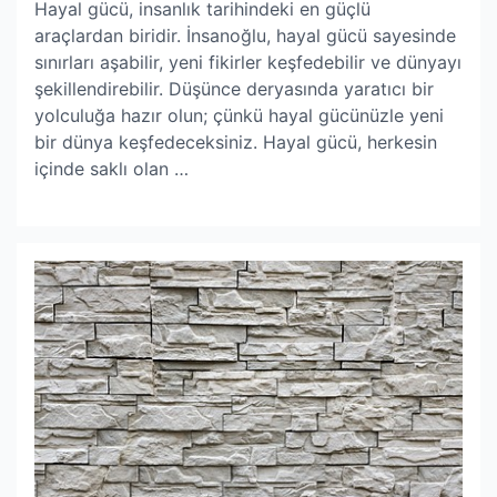
Hayal gücü, insanlık tarihindeki en güçlü
araçlardan biridir. İnsanoğlu, hayal gücü sayesinde
sınırları aşabilir, yeni fikirler keşfedebilir ve dünyayı
şekillendirebilir. Düşünce deryasında yaratıcı bir
yolculuğa hazır olun; çünkü hayal gücünüzle yeni
bir dünya keşfedeceksiniz. Hayal gücü, herkesin
içinde saklı olan …